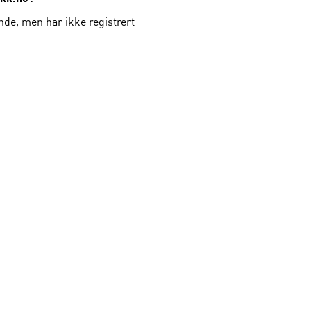
de, men har ikke registrert